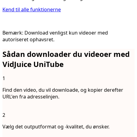
Kend til alle funktionerne
Bemærk: Download venligst kun videoer med
autoriseret ophavsret.
Sådan downloader du videoer med
VidJuice UniTube
1
Find den video, du vil downloade, og kopier derefter
URL'en fra adresselinjen.
2
Vælg det outputformat og -kvalitet, du ønsker.