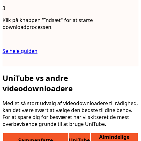
3
Klik på knappen "Indsæt" for at starte
downloadprocessen.
Se hele guiden
UniTube vs andre
videodownloadere
Med et så stort udvalg af videodownloadere til rådighed,
kan det være svært at vælge den bedste til dine behov.
For at spare dig for besværet har vi skitseret de mest
overbevisende grunde til at bruge UniTube.
Almindelige
Sammenfatte
UniTube