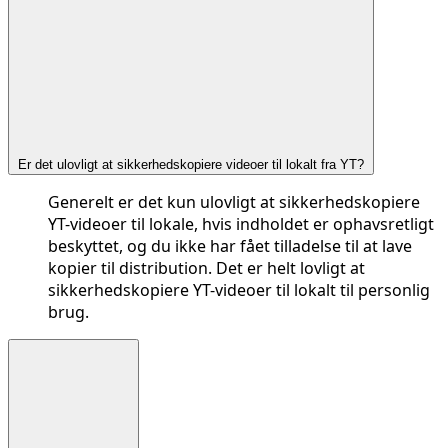
Er det ulovligt at sikkerhedskopiere videoer til lokalt fra YT?
Generelt er det kun ulovligt at sikkerhedskopiere
YT-videoer til lokale, hvis indholdet er ophavsretligt
beskyttet, og du ikke har fået tilladelse til at lave
kopier til distribution. Det er helt lovligt at
sikkerhedskopiere YT-videoer til lokalt til personlig
brug.