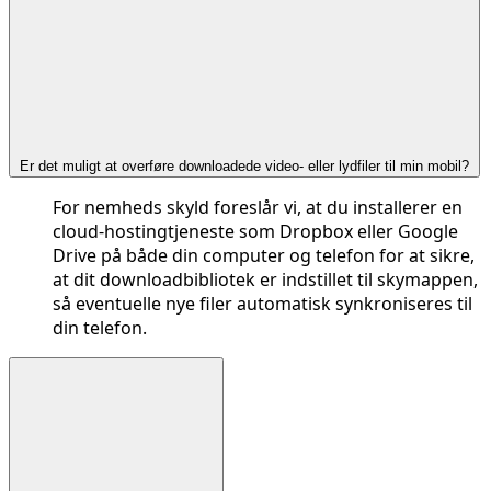
Er det muligt at overføre downloadede video- eller lydfiler til min mobil?
For nemheds skyld foreslår vi, at du installerer en
cloud-hostingtjeneste som Dropbox eller Google
Drive på både din computer og telefon for at sikre,
at dit downloadbibliotek er indstillet til skymappen,
så eventuelle nye filer automatisk synkroniseres til
din telefon.