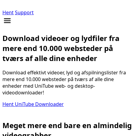
Hent
Support
Download videoer og lydfiler fra
mere end 10.000 websteder på
tværs af alle dine enheder
Download effektivt videoer, lyd og afspilningslister fra
mere end 10.000 websteder på tværs af alle dine
enheder med UniTube web- og desktop-
videodownloader!
Hent UniTube Downloader
Meget mere end bare en almindelig
videograbber