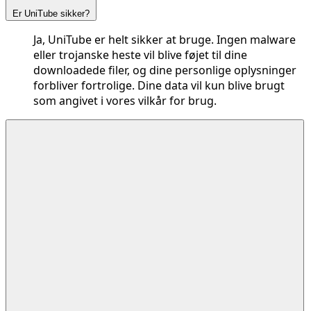
Er UniTube sikker?
Ja, UniTube er helt sikker at bruge. Ingen malware
eller trojanske heste vil blive føjet til dine
downloadede filer, og dine personlige oplysninger
forbliver fortrolige. Dine data vil kun blive brugt
som angivet i vores vilkår for brug.